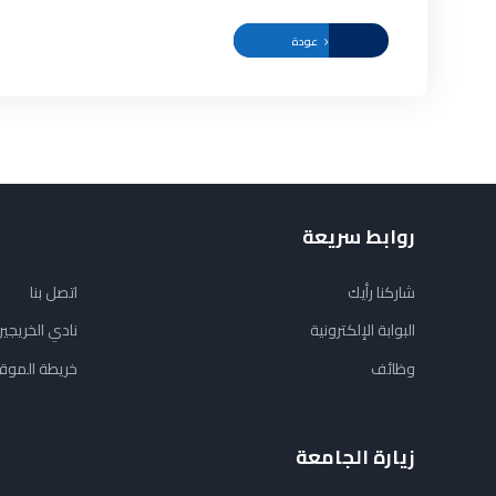
عودة
روابط سريعة
شاركنا رأيك
اتصل بنا
البوابة الإلكترونية
نادي الخريجي
وظائف
خريطة الموق
زيارة الجامعة