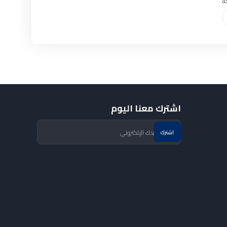
ة
اشترك معنا اليوم