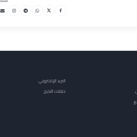
مشارك
البريد الإلكتروني
ن
حفلات التخرج
ع