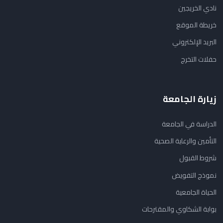
نادي الخريجين
خريطة الموقع
البريد الإلكتروني
حفلات التخرج
زيارة الجامعة
الدراسة في الجامعة
التأمين والرعاية الصحية
شروط القبول
نموذج التفويض
الحياة الجامعية
بوابة الشكاوي والمقترحات