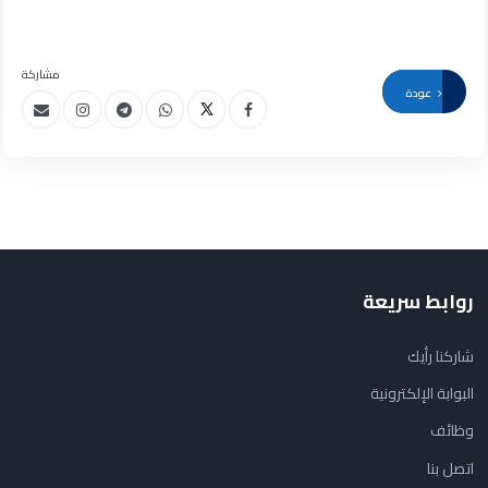
مشاركة
عودة
روابط سريعة
شاركنا رأيك
البوابة الإلكترونية
وظائف
اتصل بنا