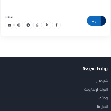
مشاركة
عودة
روابط سريعة
شاركنا رأيك
البوابة الإلكترونية
وظائف
اتصل بنا