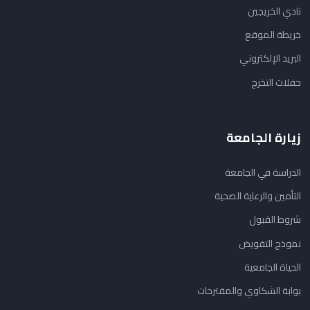
نادي الخريجين
خريطة الموقع
البريد الإلكتروني
حفلات التخرج
زيارة الجامعة
الدراسة في الجامعة
التأمين والرعاية الصحية
شروط القبول
نموذج التفويض
الحياة الجامعية
بوابة الشكاوي والمقترحات