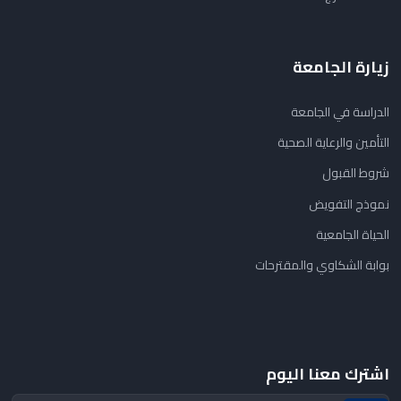
زيارة الجامعة
الدراسة في الجامعة
التأمين والرعاية الصحية
شروط القبول
نموذج التفويض
الحياة الجامعية
بوابة الشكاوي والمقترحات
اشترك معنا اليوم