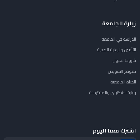
زيارة الجامعة
الدراسة في الجامعة
التأمين والرعاية الصحية
شروط القبول
نموذج التفويض
الحياة الجامعية
بوابة الشكاوي والمقترحات
اشترك معنا اليوم