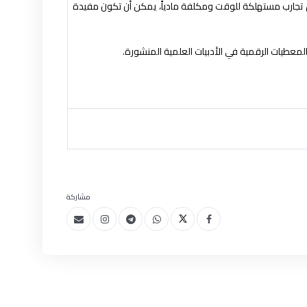
ال تجارب مستهلكة للوقت ومكلفة مادياً، يمكن أن تكون مفيدة
المعطيات الرقمية في الأدبيات العلمية المنشورة.
مشاركة