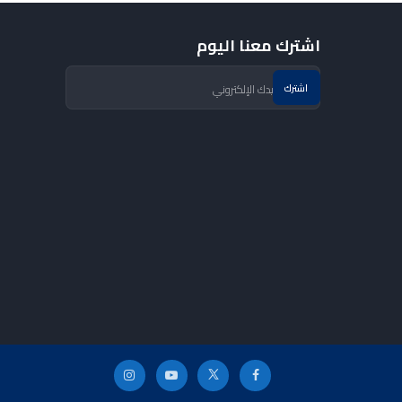
اشترك معنا اليوم