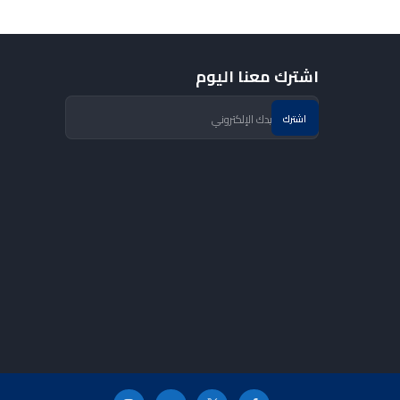
اشترك معنا اليوم