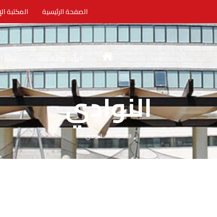
الصفحة الرئيسية
المكتبة الإ
الرؤية والأهداف
البنية 
النوادي
الرئيسية
النوادي