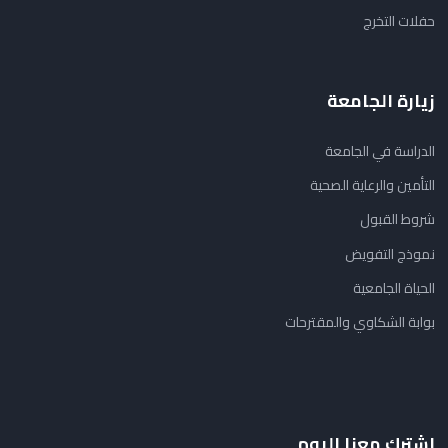
حفلات التخرج
زيارة الجامعة
الدراسة في الجامعة
التأمين والرعاية الصحية
شروط القبول
نموذج التفويض
الحياة الجامعية
بوابة الشكاوي والمقترحات
اشترك معنا اليوم