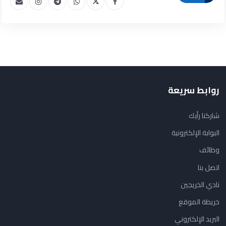
روابط سريعة
شاركنا رأيك
البوابة الإلكترونية
وظائف
اتصل بنا
نادي الخريجين
خريطة الموقع
البريد الإلكتروني