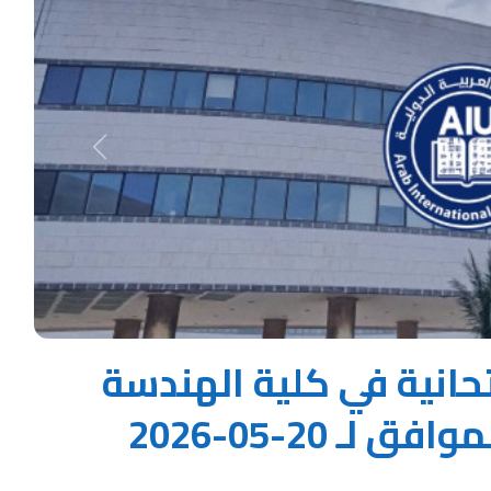
Next
حانية في كلية الهندسة
ـ 20-05-2026