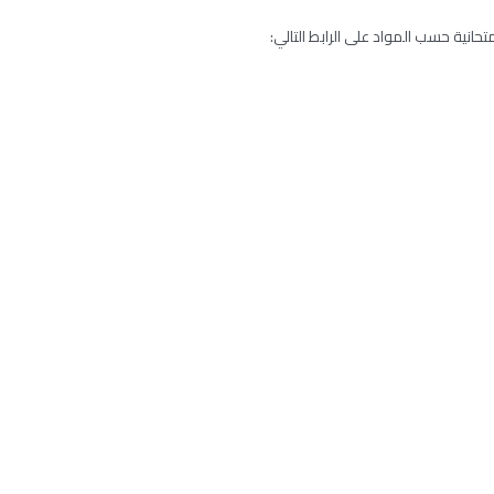
تحانية حسب المواد على الرابط التالي: