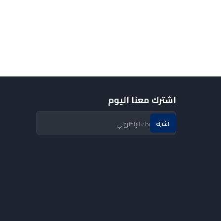
اشترك معنا اليوم