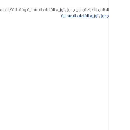
الطلاب الأعزاء تجدون جدول توزيع القاعات الامتحانية وفقا للفترات الام
جدول توزيع القاعات الامتحانية