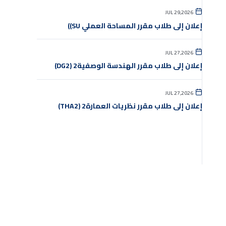
JUL 29,2026
إعلان إلى طلاب مقرر المساحة العملي SU))
JUL 27,2026
إعلان إلى طلاب مقرر الهندسة الوصفية2 (DG2)
JUL 27,2026
إعلان إلى طلاب مقرر نظريات العمارة2 (THA2)