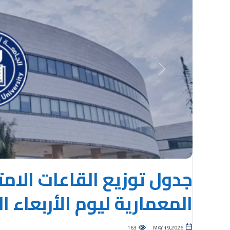
Previous
جدول توزيع القاعات الامت
المعمارية ليوم الأربعاء الموافق ل
163
MAY 19,2026