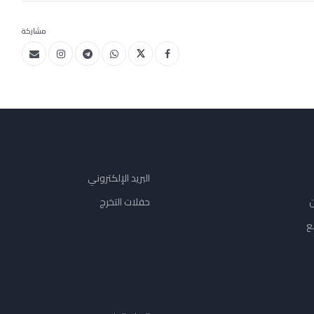
مشاركة
البريد الإلكتروني
ن
حفلات التخرج
ع