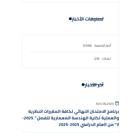
تصنيفات الأخبار
أخبار الجامعة
(3386)
اعلانات
(26)
آخر الأخبار
AUG 06,2026
برنامج الامتحان النهائي لكافة المقررات النظرية
والعملية لكلية الهندسة المعمارية للفصل ".2025-
3" من العام الدراسي 2025-2025