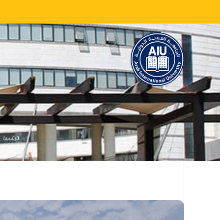
الرئيسية