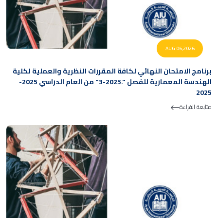
AUG 06,2026
برنامج الامتحان النهائي لكافة المقررات النظرية والعملية لكلية
الهندسة المعمارية للفصل ".2025-3" من العام الدراسي 2025-
2025
متابعة القراءة