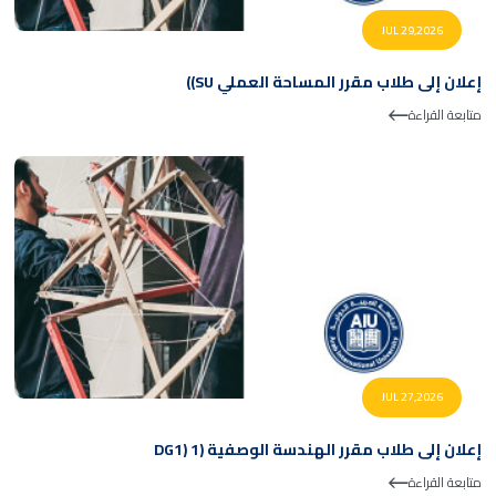
JUL 29,2026
إعلان إلى طلاب مقرر المساحة العملي SU))
متابعة القراءة
JUL 27,2026
إعلان إلى طلاب مقرر الهندسة الوصفية (DG1) 1
متابعة القراءة