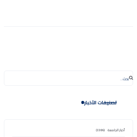
تصنيفات الأخبار
أخبار الجامعة
(3386)