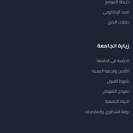
خريطة الموقع
البريد الإلكتروني
حفلات التخرج
زيارة الجامعة
الدراسة في الجامعة
التأمين والرعاية الصحية
شروط القبول
نموذج التفويض
الحياة الجامعية
بوابة الشكاوي والمقترحات