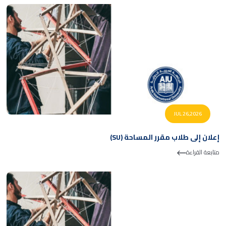
JUL 26,2026
إعلان إلى طلاب مقرر المساحة (SU)
متابعة القراءة