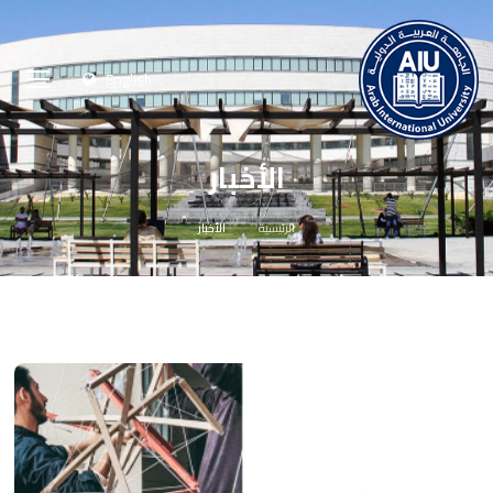
English
الأخبار
الرئيسية
الأخبار