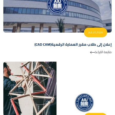
JUL 27,2026
إعلان إلى طلاب مقرر العمارة الرقمية(CAD CAM)
متابعة القراءة