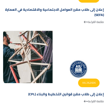
إعلان إلى طلاب مقرر العوامل الاجتماعية والاقتصادية في العمارة
(SEFA)
متابعة القراءة
JUL 26,2026
إعلان إلى طلاب مقرر قوانين التخطيط والبناء (CPL)
متابعة القراءة