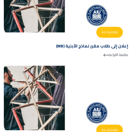
JUL 26,2026
إعلان إلى طلاب مقرر نماذج الأبنية (MB)
متابعة القراءة
JUL 26,2026