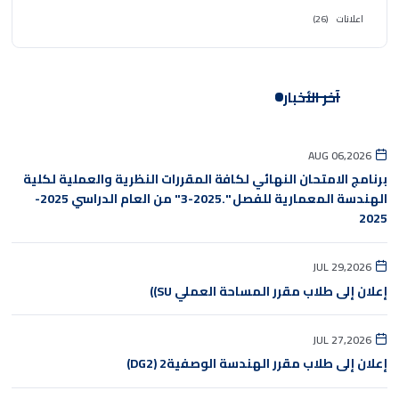
اعلانات
(26)
آخر الأخبار
AUG 06,2026
برنامج الامتحان النهائي لكافة المقررات النظرية والعملية لكلية
الهندسة المعمارية للفصل ".2025-3" من العام الدراسي 2025-
2025
JUL 29,2026
إعلان إلى طلاب مقرر المساحة العملي SU))
JUL 27,2026
إعلان إلى طلاب مقرر الهندسة الوصفية2 (DG2)