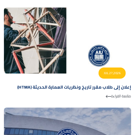
JUL 27,2026
إعلان إلى طلاب مقرر تاريخ ونظريات العمارة الحديثة (HTMA)
متابعة القراءة