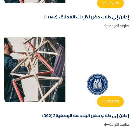
JUL 27,2026
إعلان إلى طلاب مقرر نظريات العمارة2 (THA2)
متابعة القراءة
JUL 27,2026
إعلان إلى طلاب مقرر الهندسة الوصفية2 (DG2)
متابعة القراءة