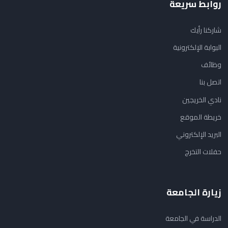
روابط سريعة
شاركنا رأيك
البوابة الإلكترونية
وظائف
اتصل بنا
نادي الخريجين
خريطة الموقع
البريد الإلكتروني
حفلات التخرج
زيارة الجامعة
الدراسة في الجامعة