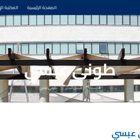
الصفحة الرئيسية
المكتبة الإ
طوني عبسي
الرئيسية
قصص النجاح
طوني عبسي
 عبسي