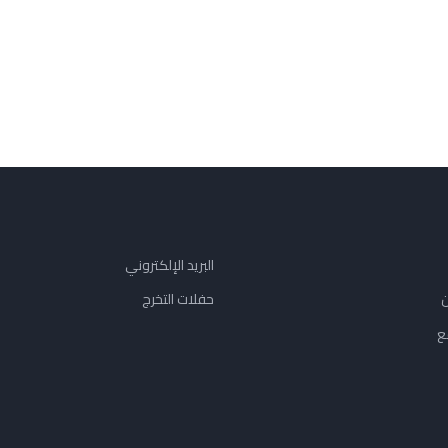
البريد الإلكتروني
ن
حفلات التخرج
ع