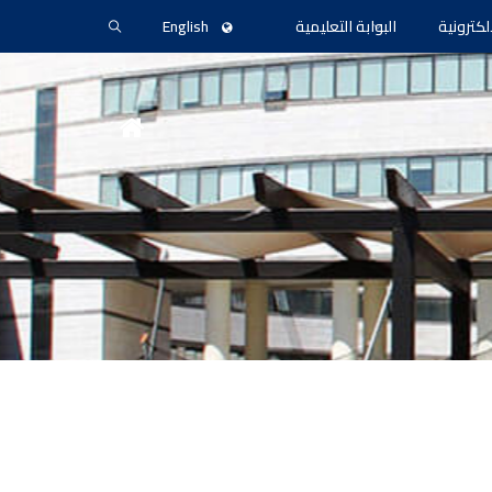
لكترونية
البوابة التعليمية
English