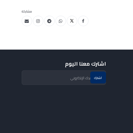
مشاركة
اشترك معنا اليوم