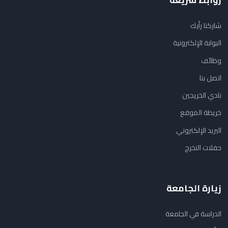
شاركنا رأيك
البوابة الإلكترونية
وظائف
اتصل بنا
نادي الخريجين
خريطة الموقع
البريد الإلكتروني
حفلات التخرج
زيارة الجامعة
الدراسة في الجامعة