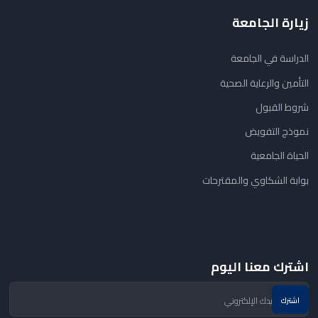
زيارة الجامعة
الدراسة في الجامعة
التأمين والرعاية الصحية
شروط القبول
نموذج التفويض
الحياة الجامعية
بوابة الشكاوي والمقترحات
اشترك معنا اليوم