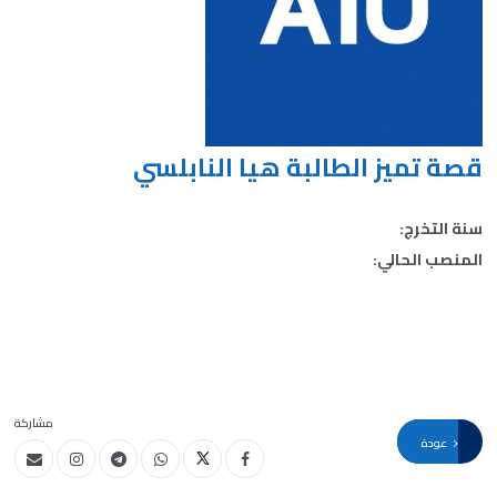
قصة تميز الطالبة هيا النابلسي
سنة التخرج:
المنصب الحالي:
مشاركة
عودة