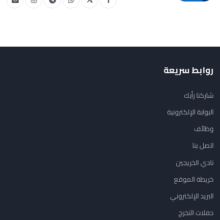
روابط سريعة
شاركنا رأيك
البوابة الإلكترونية
وظائف
اتصل بنا
نادي الخريجين
خريطة الموقع
البريد الإلكتروني
حفلات التخرج