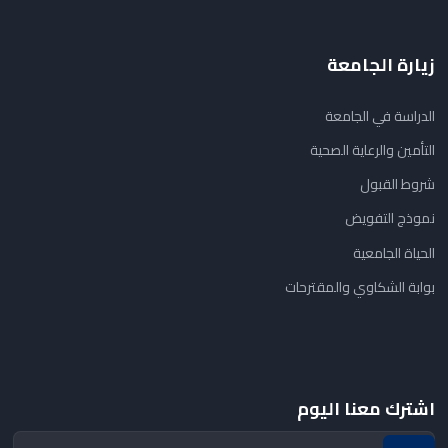
زيارة الجامعة
الدراسة في الجامعة
التأمين والرعاية الصحية
شروط القبول
نموذج التفويض
الحياة الجامعية
بوابة الشكاوي والمقترحات
اشترك معنا اليوم