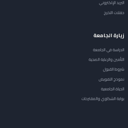
البريد الإلكتروني
حفلات التخرج
زيارة الجامعة
الدراسة في الجامعة
التأمين والرعاية الصحية
شروط القبول
نموذج التفويض
الحياة الجامعية
بوابة الشكاوي والمقترحات