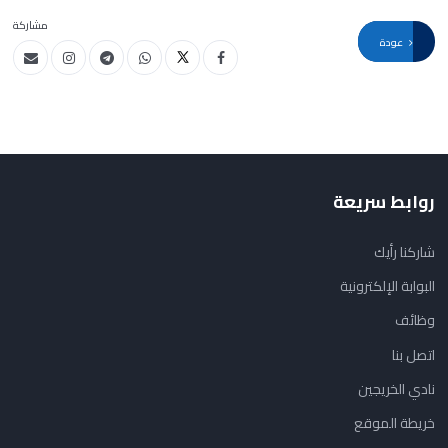
مشاركة
عودة
روابط سريعة
شاركنا رأيك
البوابة الإلكترونية
وظائف
اتصل بنا
نادي الخريجين
خريطة الموقع