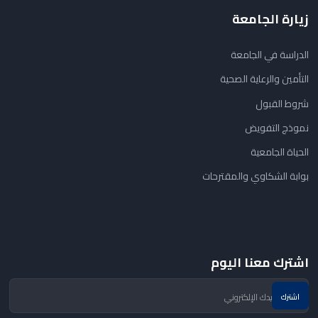
زيارة الجامعة
الدراسة في الجامعة
التأمين والرعاية الصحية
شروط القبول
نموذج التفويض
الحياة الجامعية
بوابة الشكاوي والمقترحات
اشترك معنا اليوم