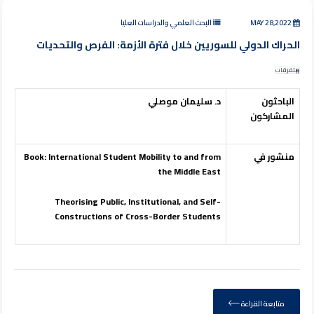
MAY 28,2022
البحث العلمي والدراسات العليا
الحراك الدولي للسوريين خلال فترة الأزمة: الفرص والتحديات
متفرقات
الباحثون
د. سليمان موصلي
المشاركون
منشور في
Mobility to and from
Book: International Student
the Middle East
Theorising Public, Institutional, and
Self-
Constructions of Cross-Border Students
متابعة القراءة