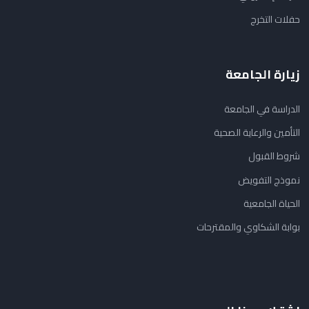
حفلات التخرج
زيارة الجامعة
الدراسة في الجامعة
التأمين والرعاية الصحية
شروط القبول
نموذج التفويض
الحياة الجامعية
بوابة الشكاوي والمقترحات