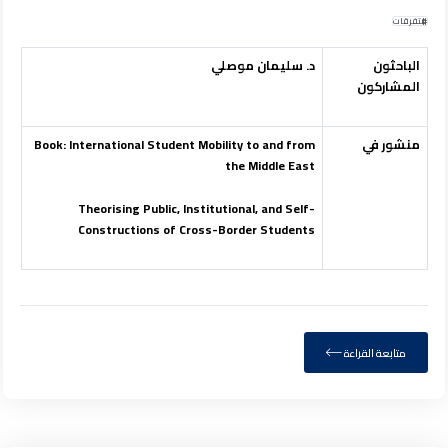
متفرقات
الباحثون
د. سليمان موصلي
المشاركون
منشور في
Mobility to and from
Book: International Student
the Middle East
Theorising Public, Institutional, and
Self-
Constructions of Cross-Border Students
متابعة القراءة