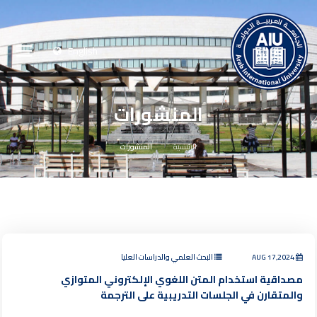
English
المنشورات
الرئيسية
المنشورات
AUG 17,2024
البحث العلمي والدراسات العليا
مصداقية استخدام المتن اللغوي الإلكتروني المتوازي
والمتقارن في الجلسات التدريبية على الترجمة