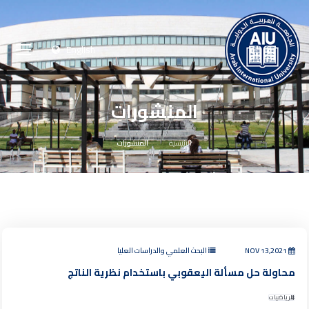
English
المنشورات
الرئيسية
المنشورات
NOV 13,2021
البحث العلمي والدراسات العليا
محاولة حل مسألة اليعقوبي باستخدام نظرية الناتج
الرياضيات