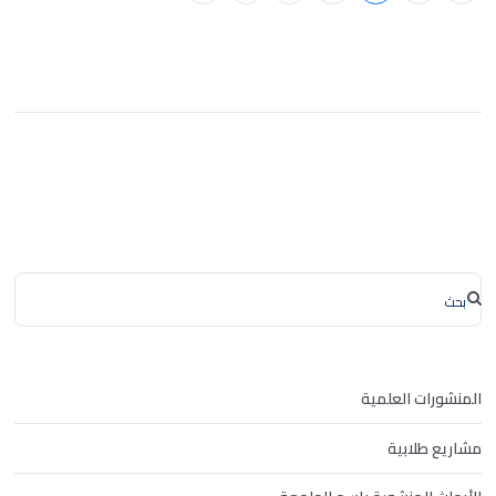
المنشورات العلمية
مشاريع طلابية