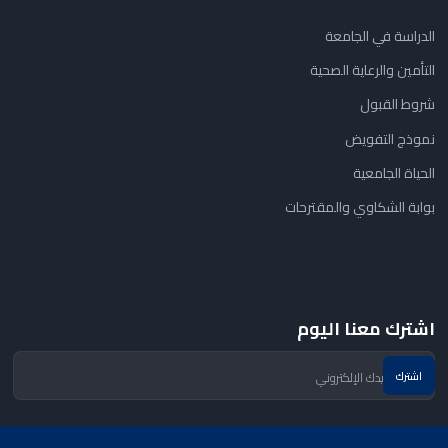
الدراسة في الجامعة
التأمين والرعاية الصحية
شروط القبول
نموذج التفويض
الحياة الجامعية
بوابة الشكاوي والمقترحات
اشترك معنا اليوم