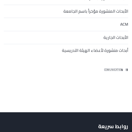
الأبحاث المنشورة مؤخراً باسم الجامعة
ACM
الأبحاث الجارية
أبحاث منشورة لأعضاء الهيئة التدريسية
COMUNICATION
IT
روابط سريعة