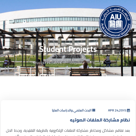
English
Student Projects
الرئيسية
المنشورات
STUDENT PROJECTS
APR 24,2015
البحث العلمي والدراسات العليا
نظام مشاركة الملفات الصوتيه
بعد تفاقم مشاكل ومخاطر مشاركة الملفات الإلكترونية بالطريقة التقليدية، وجدنا الحل