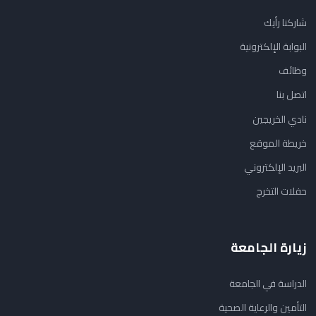
شاركنا رأيك
البوابة الإلكترونية
وظائف
اتصل بنا
نادي الخريجين
خريطة الموقع
البريد الإلكتروني
حفلات التخرج
زيارة الجامعة
الدراسة في الجامعة
التأمين والرعاية الصحية