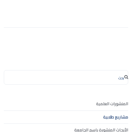
المنشورات العلمية
مشاريع طلابية
الأبحاث المنشورة باسم الجامعة