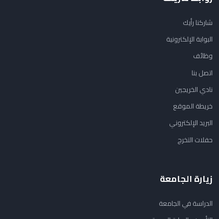
شاركنا رأيك
البوابة الإلكترونية
وظائف
اتصل بنا
نادي الخريجين
خريطة الموقع
البريد الإلكتروني
حفلات التخرج
زيارة الجامعة
الدراسة في الجامعة