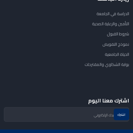
الدراسة في الجامعة
التأمين والرعاية الصحية
شروط القبول
نموذج التفويض
الحياة الجامعية
بوابة الشكاوي والمقترحات
اشترك معنا اليوم