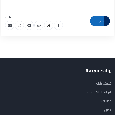
مشاركة
عودة
روابط سريعة
شاركنا رأيك
البوابة الإلكترونية
وظائف
اتصل بنا