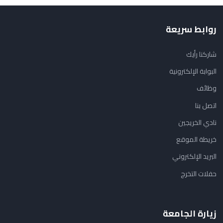
روابط سريعة
شاركنا رأيك
البوابة الإلكترونية
وظائف
اتصل بنا
نادي الخريجين
خريطة الموقع
البريد الإلكتروني
حفلات التخرج
زيارة الجامعة