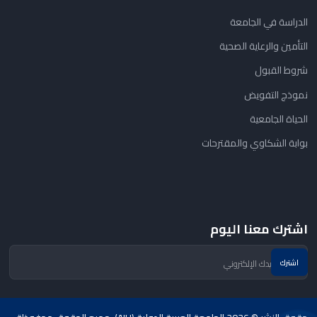
الدراسة في الجامعة
التأمين والرعاية الصحية
شروط القبول
نموذج التفويض
الحياة الجامعية
بوابة الشكاوي والمقترحات
اشترك معنا اليوم