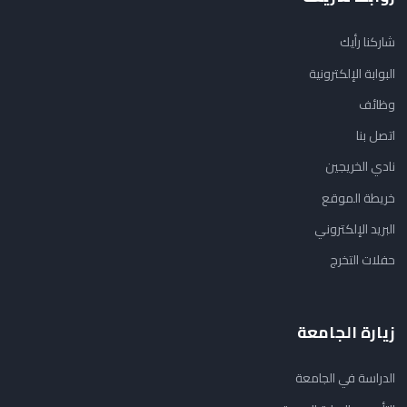
شاركنا رأيك
البوابة الإلكترونية
وظائف
اتصل بنا
نادي الخريجين
خريطة الموقع
البريد الإلكتروني
حفلات التخرج
زيارة الجامعة
الدراسة في الجامعة