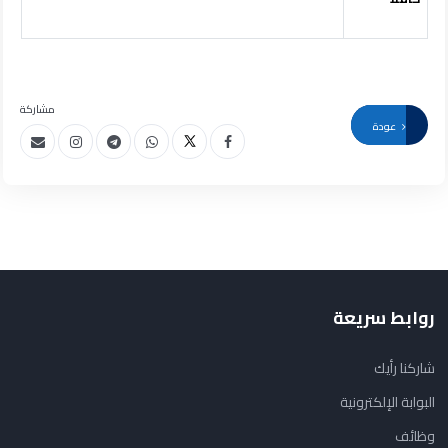
مشاركة
عودة
روابط سريعة
شاركنا رأيك
البوابة الإلكترونية
وظائف