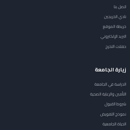
اتصل بنا
نادي الخريجين
خريطة الموقع
البريد الإلكتروني
حفلات التخرج
زيارة الجامعة
الدراسة في الجامعة
التأمين والرعاية الصحية
شروط القبول
نموذج التفويض
الحياة الجامعية