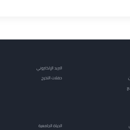
البريد الإلكتروني
ن
حفلات التخرج
ع
الحياة الجامعية