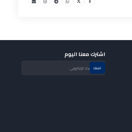
اشترك معنا اليوم