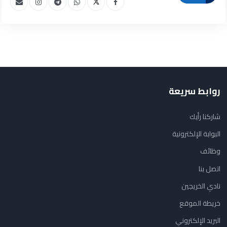
روابط سريعة
شاركنا رأيك
البوابة الإلكترونية
وظائف
اتصل بنا
نادي الخريجين
خريطة الموقع
البريد الإلكتروني