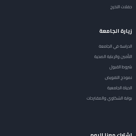
حفلات التخرج
زيارة الجامعة
الدراسة في الجامعة
التأمين والرعاية الصحية
شروط القبول
نموذج التفويض
الحياة الجامعية
بوابة الشكاوي والمقترحات
اشترك معنا اليوم