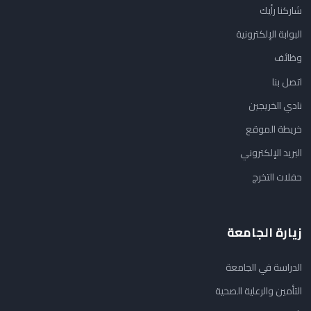
شاركنا رأيك
البوابة الإلكترونية
وظائف
اتصل بنا
نادي الخريجين
خريطة الموقع
البريد الإلكتروني
حفلات التخرج
زيارة الجامعة
الدراسة في الجامعة
التأمين والرعاية الصحية