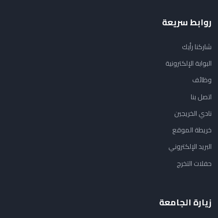
روابط سريعة
شاركنا رأيك
البوابة الإلكترونية
وظائف
اتصل بنا
نادي الخريجين
خريطة الموقع
البريد الإلكتروني
حفلات التخرج
زيارة الجامعة