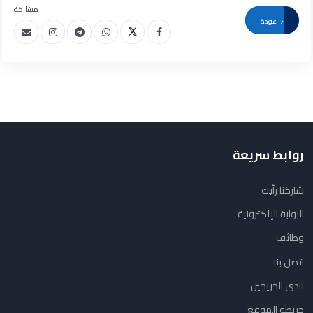
مشاركة
عودة
روابط سريعة
شاركنا رأيك
البوابة الإلكترونية
وظائف
اتصل بنا
نادي الخريجين
خريطة الموقع