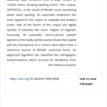
15,000 forms showing spelling errors. This corpus,
ORTHOTEL, is the result of Minitel users wondering
about word spelling. An automatic treatment has
been applied to the corpus to separate and analyse
errors. Half of the forms of the corpus are rightly
spelled. It indicates the users' degree of linguistic
insecurity. An automatic text-to-phone system
applied on the badly spelled words shows that a great
part are homophone to a correct word taken from a
reference lexicon of 80,000 canonical forms. An
alignment algorithm has classified the orthographic
transformations which account for deviations from
the reference lexicon.
https://doi.org/
10.3406/lfr.1999.6308
Link to read
full paper