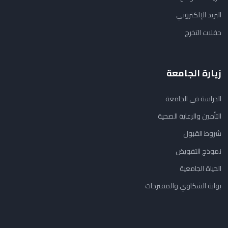
البريد الإلكتروني
حفلات التخرج
زيارة الجامعة
الدراسة في الجامعة
التأمين والرعاية الصحية
شروط القبول
نموذج التفويض
الحياة الجامعية
بوابة الشكاوي والمقترحات