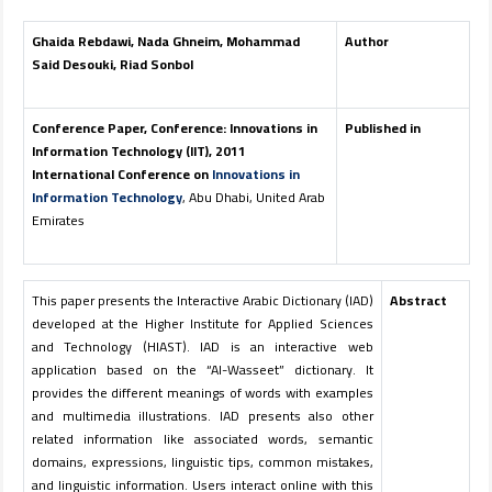
Ghaida Rebdawi, Nada Ghneim, Mohammad
Author
Said Desouki, Riad Sonbol
Conference Paper, Conference: Innovations in
Published in
Information Technology (IIT), 2011
International Conference on
Innovations in
Information Technology
, Abu Dhabi, United Arab
Emirates
This paper presents the Interactive Arabic Dictionary (IAD)
Abstract
developed at the Higher Institute for Applied Sciences
and Technology (HIAST). IAD is an interactive web
application based on the “Al-Wasseet” dictionary. It
provides the different meanings of words with examples
and multimedia illustrations. IAD presents also other
related information like associated words, semantic
domains, expressions, linguistic tips, common mistakes,
and linguistic information. Users interact online with this