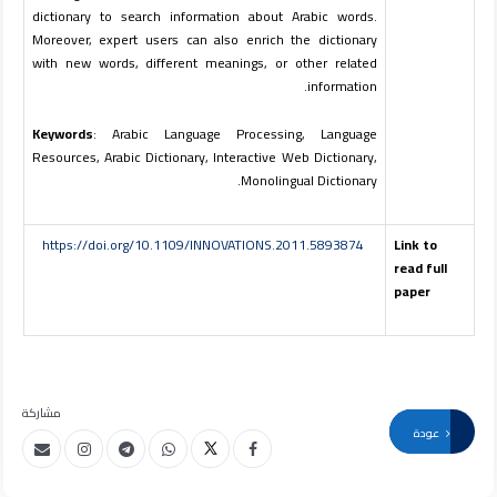
dictionary to search information about Arabic words.
Moreover, expert users can also enrich the dictionary
with new words, different meanings, or other related
information.
Keywords
: Arabic Language Processing, Language
Resources, Arabic Dictionary, Interactive Web Dictionary,
Monolingual Dictionary.
https://doi.org/10.1109/INNOVATIONS.2011.5893874
Link to
read full
paper
مشاركة
عودة