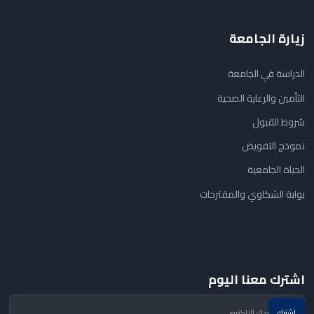
زيارة الجامعة
الدراسة في الجامعة
التأمين والرعاية الصحية
شروط القبول
نموذج التفويض
الحياة الجامعية
بوابة الشكاوي والمقترحات
اشترك معنا اليوم