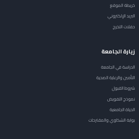
خريطة الموقع
البريد الإلكتروني
حفلات التخرج
زيارة الجامعة
الدراسة في الجامعة
التأمين والرعاية الصحية
شروط القبول
نموذج التفويض
الحياة الجامعية
بوابة الشكاوي والمقترحات