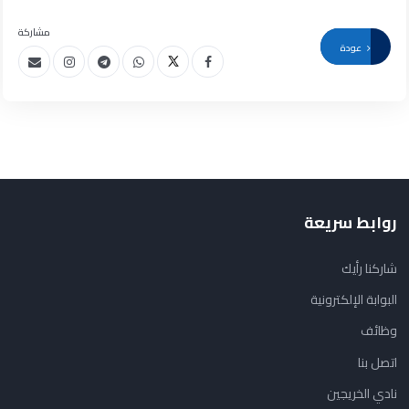
مشاركة
عودة
روابط سريعة
شاركنا رأيك
البوابة الإلكترونية
وظائف
اتصل بنا
نادي الخريجين