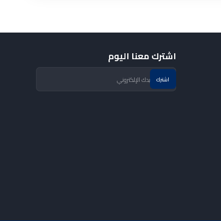
اشترك معنا اليوم