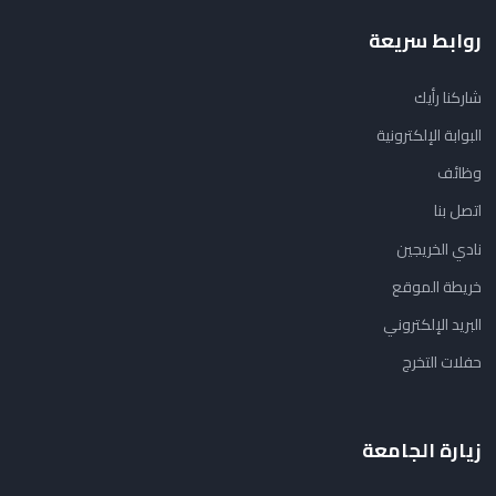
روابط سريعة
شاركنا رأيك
البوابة الإلكترونية
وظائف
اتصل بنا
نادي الخريجين
خريطة الموقع
البريد الإلكتروني
حفلات التخرج
زيارة الجامعة