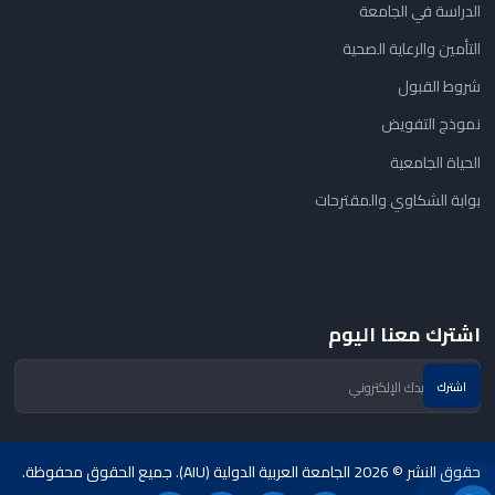
الدراسة في الجامعة
التأمين والرعاية الصحية
شروط القبول
نموذج التفويض
الحياة الجامعية
بوابة الشكاوي والمقترحات
اشترك معنا اليوم
حقوق النشر © 2026 الجامعة العربية الدولية (AIU). جميع الحقوق محفوظة.