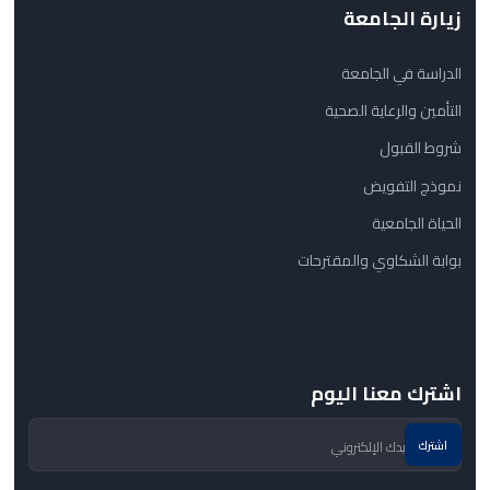
زيارة الجامعة
الدراسة في الجامعة
التأمين والرعاية الصحية
شروط القبول
نموذج التفويض
الحياة الجامعية
بوابة الشكاوي والمقترحات
اشترك معنا اليوم