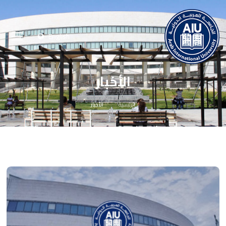
English
الأخبار
الرئيسية
الأخبار