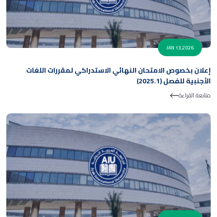
JAN 13,2026
إعلان بخصوص الامتحان النهائي الاستدراكي لمقررات اللغات
الأجنبية للفصل (2025.1)
متابعة القراءة