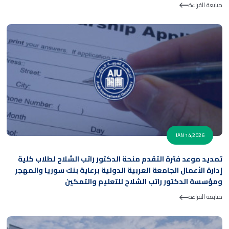
متابعة القراءة
JAN 14,2026
تمديد موعد فترة التقدم منحة الدكتور راتب الشلاح لطلاب كلية
إدارة الأعمال الجامعة العربية الدولية برعاية بنك سوريا والمهجر
ومؤسسة الدكتور راتب الشلاح للتعليم والتمكين
متابعة القراءة