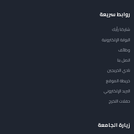
روابط سريعة
شاركنا رأيك
البوابة الإلكترونية
وظائف
اتصل بنا
نادي الخريجين
خريطة الموقع
البريد الإلكتروني
حفلات التخرج
زيارة الجامعة