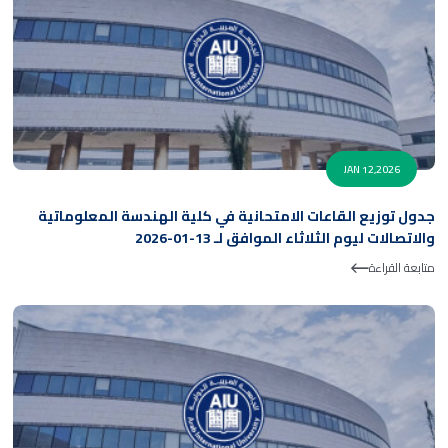
JAN 12,2026
جدول توزيع القاعات الامتحانية في كلية الهندسة المعلوماتية
والاتصالات ليوم الثلاثاء الموافق لـ 13-01-2026
متابعة القراءة