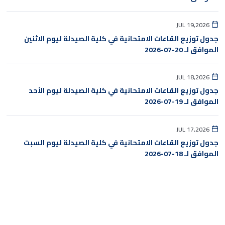
JUL 19,2026
جدول توزيع القاعات الامتحانية في كلية الصيدلة ليوم الاثنين
الموافق لـ 20-07-2026
JUL 18,2026
جدول توزيع القاعات الامتحانية في كلية الصيدلة ليوم الأحد
الموافق لـ 19-07-2026
JUL 17,2026
جدول توزيع القاعات الامتحانية في كلية الصيدلة ليوم السبت
الموافق لـ 18-07-2026