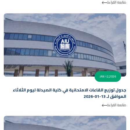
متابعة القراءة
JAN 12,2026
جدول توزيع القاعات الامتحانية في كلية الصيدلة ليوم الثلاثاء
الموافق لـ 13-01-2026
متابعة القراءة