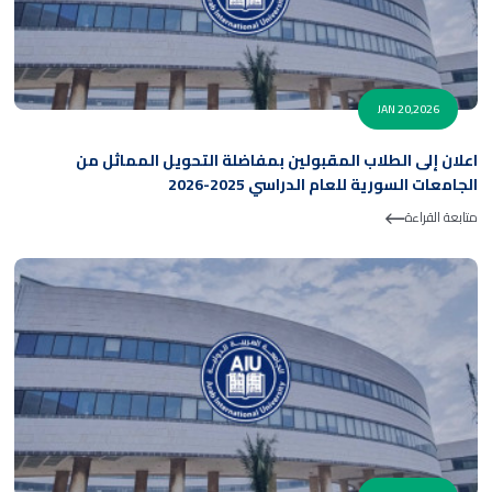
JAN 20,2026
اعلان إلى الطلاب المقبولين بمفاضلة التحويل المماثل من
الجامعات السورية للعام الدراسي 2025-2026
متابعة القراءة