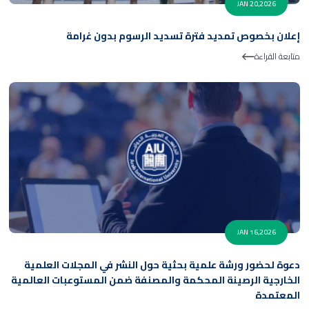
JAN 20,2026
إعلان بخصوص تمديد فترة تسديد الرسوم بدون غرامة
متابعة القراءة
JAN 16,2026
دعوة لحضور ورشة علمية بحثية حول النشر في المجلات العلمية
الخارجية الرصينة المحكمة والمصنفة ضمن المستوعبات العالمية
المعتمدة