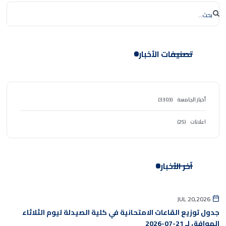
تصنيفات الأخبار
أخبار الجامعة
(3303)
اعلانات
(25)
آخر الأخبار
JUL 20,2026
جدول توزيع القاعات الامتحانية في كلية الصيدلة ليوم الثلاثاء
الموافق لـ 21-07-2026