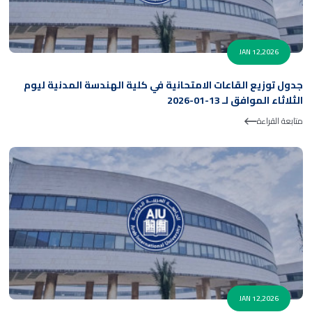
JAN 12,2026
جدول توزيع القاعات الامتحانية في كلية الهندسة المدنية ليوم
الثلاثاء الموافق لـ 13-01-2026
متابعة القراءة
JAN 12,2026