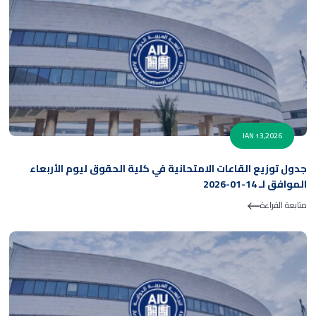
JAN 13,2026
جدول توزيع القاعات الامتحانية في كلية الحقوق ليوم الأربعاء
الموافق لـ 14-01-2026
متابعة القراءة