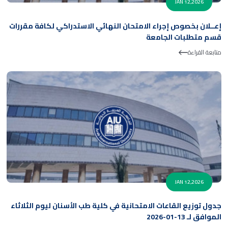
JAN 12,2026
إعــلان بخصوص إجراء الامتحان النهائي الاستدراكي لكافة مقررات
قسم متطلبات الجامعة
متابعة القراءة
JAN 12,2026
جدول توزيع القاعات الامتحانية في كلية طب الأسنان ليوم الثلاثاء
الموافق لـ 13-01-2026