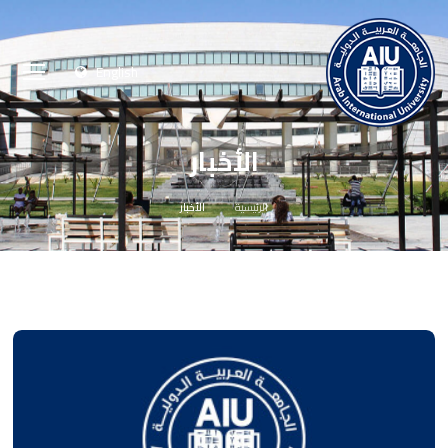
English
الأخبار
الرئيسية
الأخبار