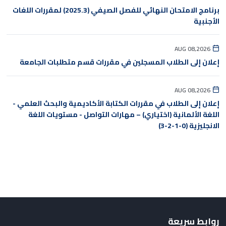
برنامج الامتحان النهائي للفصل الصيفي (2025.3) لمقررات اللغات
الأجنبية
AUG 08,2026
إعلان إلى الطلاب المسجلين في مقررات قسم متطلبات الجامعة
AUG 08,2026
إعلان إلى الطلاب في مقررات الكتابة الأكاديمية والبحث العلمي -
اللغة الألمانية (اختياري) – مهارات التواصل - مستويات اللغة
الانجليزية (0-1-2-3)
روابط سريعة