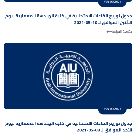
MAY 09,2021
جدول توزيع القاعات الامتحانية في كلية الهندسة المعمارية ليوم
الاثنين الموافق لـ 10-05-2021
متابعة القراءة
MAY 09,2021
جدول توزيع القاعات الامتحانية في كلية الهندسة المعمارية ليوم
الأحد الموافق لـ 09-05-2021