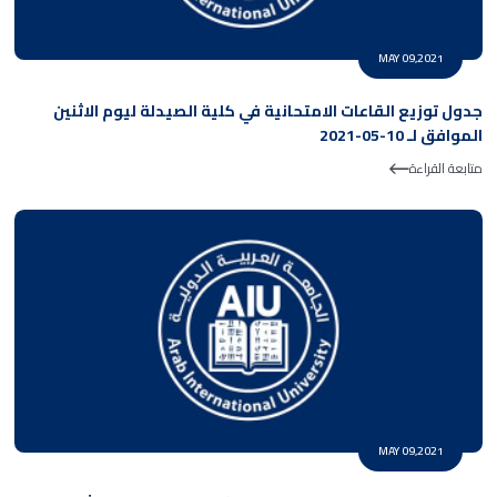
MAY 09,2021
جدول توزيع القاعات الامتحانية في كلية الصيدلة ليوم الاثنين
الموافق لـ 10-05-2021
متابعة القراءة
MAY 09,2021