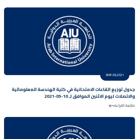
MAY 09,2021
جدول توزيع القاعات الامتحانية في كلية الهندسة المعلوماتية
والاتصلات ليوم الاثنين الموافق لـ 10-05-2021
متابعة القراءة