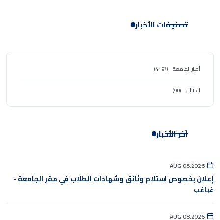
تصنيفات الأخبار
أخبار الجامعة
(4197)
اعلانات
(90)
آخر الأخبار
AUG 08,2026
إعلان بخصوص استلام وثائق وشهادات الطلاب في مقر الجامعة -
غباغب
AUG 08,2026