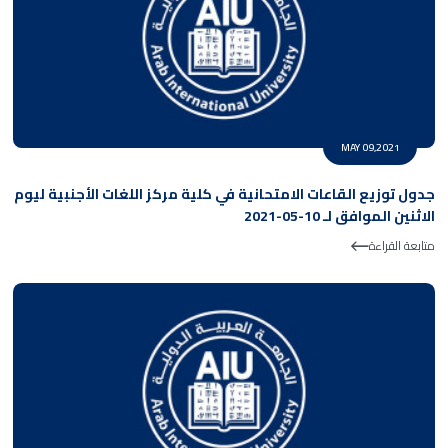
MAY 09,2021
جدول توزيع القاعات الامتحانية في كلية مركز اللغات الأجنبية ليوم
الاثنين الموافق لـ 10-05-2021
متابعة القراءة