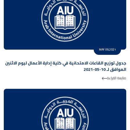
MAY 09,2021
جدول توزيع القاعات الامتحانية في كلية إدارة الأعمال ليوم الاثنين
الموافق لـ 10-05-2021
متابعة القراءة