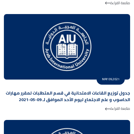
متابعة القراءة
MAY 09,2021
جدول توزيع القاعات الامتحانية في قسم المتطلبات لمقرر مهارات
الحاسوب و علم الاجتماع ليوم الأحد الموافق لـ 09-05-2021
متابعة القراءة