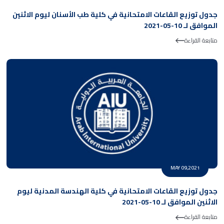
جدول توزيع القاعات الامتحانية في كلية طب الأسنان ليوم الاثنين
الموافق لـ 10-05-2021
متابعة القراءة
MAY 09,2021
جدول توزيع القاعات الامتحانية في كلية الهندسة المدنية ليوم
الاثنين الموافق لـ 10-05-2021
متابعة القراءة