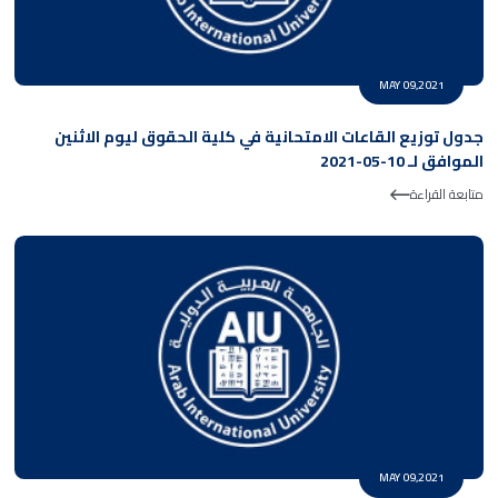
MAY 09,2021
جدول توزيع القاعات الامتحانية في كلية الحقوق ليوم الاثنين
الموافق لـ 10-05-2021
متابعة القراءة
MAY 09,2021