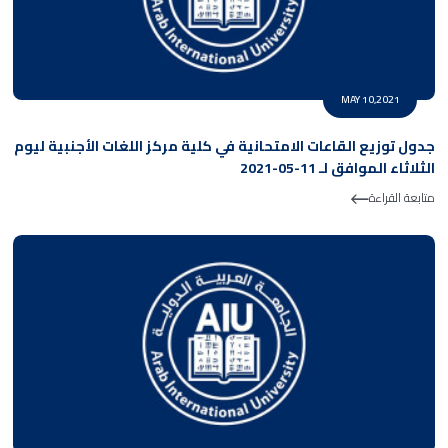
MAY 10,2021
جدول توزيع القاعات الامتحانية في كلية مركز اللغات الأجنبية ليوم
الثلاثاء الموافق لـ 11-05-2021
متابعة القراءة