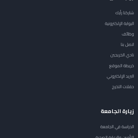
شاركنا رأيك
البوابة الإلكترونية
وظائف
اتصل بنا
نادي الخريجين
خريطة الموقع
البريد الإلكتروني
حفلات التخرج
زيارة الجامعة
الدراسة في الجامعة
التأمين والرعاية الصحية