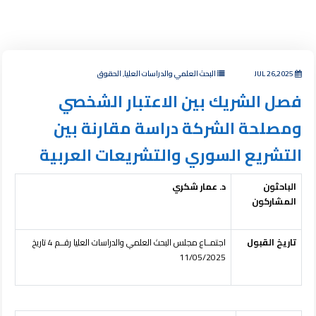
JUL 26,2025
البحث العلمي والدراسات العليا, الحقوق
فصل الشريك بين الاعتبار الشخصي
ومصلحة الشركة دراسة مقارنة بين
التشريع السوري والتشريعات العربية
الباحثون
د. عمار شكري
المشاركون
تاريخ القبول
اجتمــاع مجلس البحث العلمي والدراسات العليا رقــم 4 تاريخ
11/05/2025