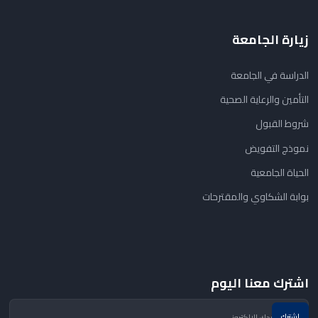
زيارة الجامعة
الدراسة في الجامعة
التأمين والرعاية الصحية
شروط القبول
نموذج التفويض
الحياة الجامعية
بوابة الشكاوي والمقترحات
اشترك معنا اليوم