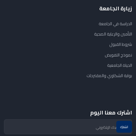
زيارة الجامعة
الدراسة في الجامعة
التأمين والرعاية الصحية
شروط القبول
نموذج التفويض
الحياة الجامعية
بوابة الشكاوي والمقترحات
اشترك معنا اليوم