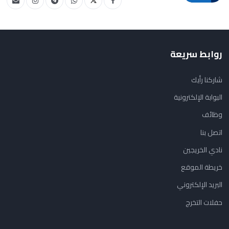
روابط سريعة
شاركنا رأيك
البوابة الإلكترونية
وظائف
اتصل بنا
نادي الخريجين
خريطة الموقع
البريد الإلكتروني
حفلات التخرج