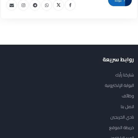
عودة
روابط سريعة
شاركنا رأيك
البوابة الإلكترونية
وظائف
اتصل بنا
نادي الخريجين
خريطة الموقع