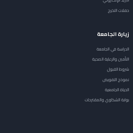
البريد الإلكتروني
حفلات التخرج
زيارة الجامعة
الدراسة في الجامعة
التأمين والرعاية الصحية
شروط القبول
نموذج التفويض
الحياة الجامعية
بوابة الشكاوي والمقترحات