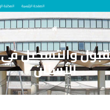
الصفحة الرئيسية
المكتبة الإ
الرؤية والأهداف
البنية 
قبول والتسجيل في 
الأسنان
الرئيسية
سياسة القبول والتسجيل في كلية طب الأسنان