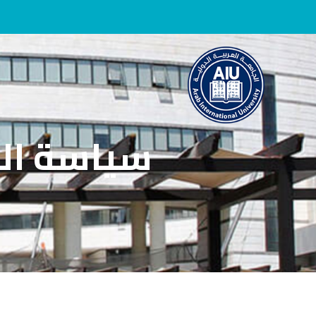
سياسة ال