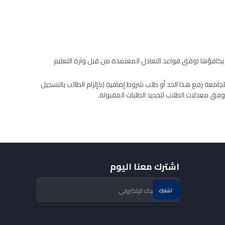
ا يكافؤها (وفق قواعد التعادل المعتمدة من قبل وارة التعليم
للجامعة رفع هذا الحد أو طلب شروط إضافية (كإلزام الطالب بالتسجيل
ق معدلات الطلاب لتحديد الطلبات المقبولة.
اشترك معنا اليوم