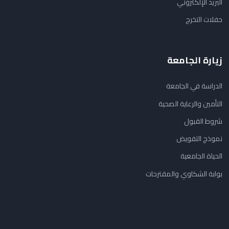
البريد الإلكتروني
حفلات التخرج
زيارة الجامعة
الدراسة في الجامعة
التأمين والرعاية الصحية
شروط القبول
نموذج التفويض
الحياة الجامعية
بوابة الشكاوي والمقترحات