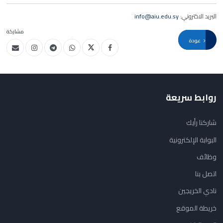
البريد الاكتروني:
info@aiu.edu.sy
مشاركة
عودة
روابط سريعة
شاركنا رأيك
البوابة الإلكترونية
وظائف
اتصل بنا
نادي الخريجين
خريطة الموقع