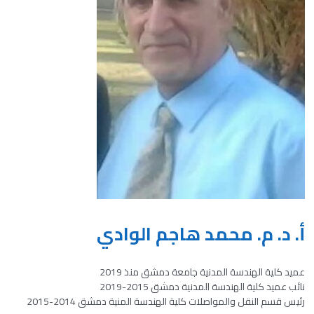
أ. د. م. محمد هاجم الوادي
عميد كلية الهندسة المدنية جامعة دمشق منذ 2019
نائب عميد كلية الهندسة المدنية دمشق 2015-2019
رئيس قسم النقل والمواصلات كلية الهندسة المنية دمشق 2014-2015