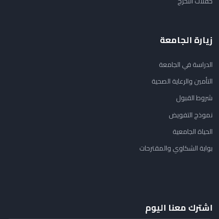
حفلات التخرج
زيارة الجامعة
الدراسة في الجامعة
التأمين والرعاية الصحية
شروط القبول
نموذج التفويض
الحياة الجامعية
بوابة الشكاوي والمقترحات
اشترك معنا اليوم