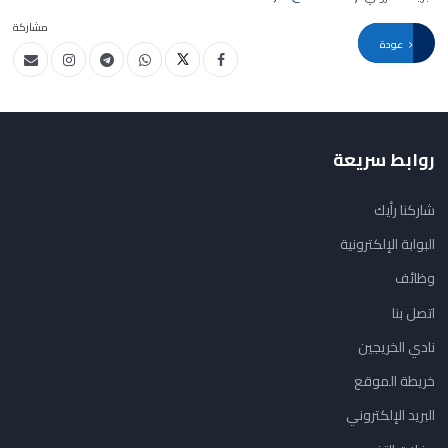
مشاركة
عودة
روابط سريعة
شاركنا رأيك
البوابة الإلكترونية
وظائف
اتصل بنا
نادي الخريجين
خريطة الموقع
البريد الإلكتروني