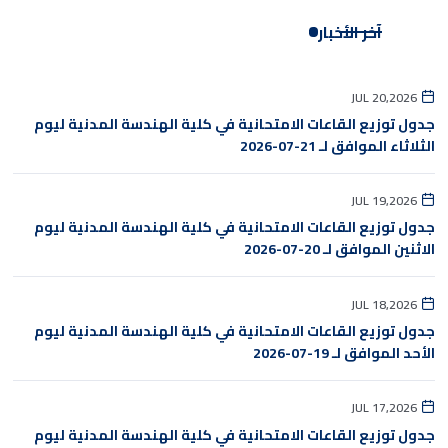
آخر الأخبار
JUL 20,2026
جدول توزيع القاعات الامتحانية في كلية الهندسة المدنية ليوم
الثلاثاء الموافق لـ 21-07-2026
JUL 19,2026
جدول توزيع القاعات الامتحانية في كلية الهندسة المدنية ليوم
الاثنين الموافق لـ 20-07-2026
JUL 18,2026
جدول توزيع القاعات الامتحانية في كلية الهندسة المدنية ليوم
الأحد الموافق لـ 19-07-2026
JUL 17,2026
جدول توزيع القاعات الامتحانية في كلية الهندسة المدنية ليوم