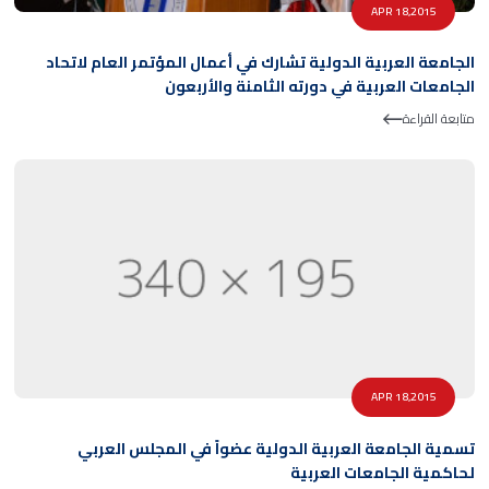
APR 18,2015
الجامعة العربية الدولية تشارك في أعمال المؤتمر العام لاتحاد
الجامعات العربية في دورته الثامنة والأربعون
متابعة القراءة
APR 18,2015
تسمية الجامعة العربية الدولية عضواً في المجلس العربي
لحاكمية الجامعات العربية