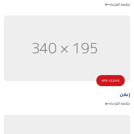
متابعة القراءة
APR 13,2015
إعلان
متابعة القراءة