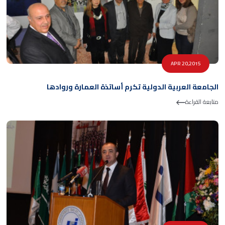
APR 20,2015
الجامعة العربية الدولية تكرم أساتذة العمارة وروادها
متابعة القراءة