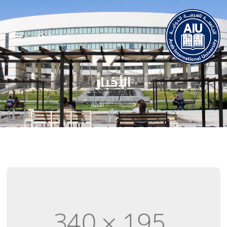
English
الأخبار
الرئيسية
الأخبار