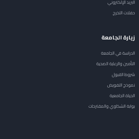
البريد الإلكتروني
حفلات التخرج
زيارة الجامعة
الدراسة في الجامعة
التأمين والرعاية الصحية
شروط القبول
نموذج التفويض
الحياة الجامعية
بوابة الشكاوي والمقترحات