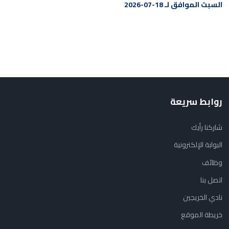
السبت الموافق لـ 18-07-2026
روابط سريعة
شاركنا رأيك
البوابة الإلكترونية
وظائف
اتصل بنا
نادي الخريجين
خريطة الموقع