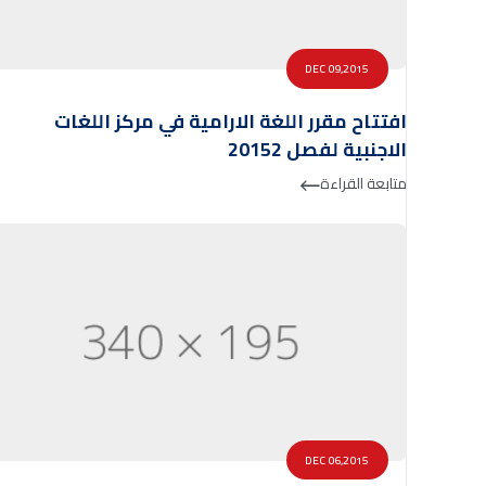
DEC 09,2015
افتتاح مقرر اللغة الارامية في مركز اللغات
الاجنبية لفصل 20152
متابعة القراءة
DEC 06,2015