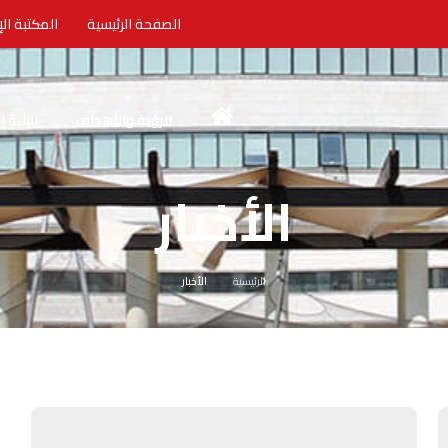
الصفحة الرئيسية
المكتبة الإ
الرؤية والأهداف
البنية 
الأخبار
الرئيسية
الأخبار