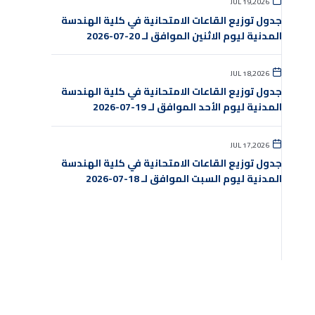
JUL 19,2026
جدول توزيع القاعات الامتحانية في كلية الهندسة
المدنية ليوم الاثنين الموافق لـ 20-07-2026
JUL 18,2026
جدول توزيع القاعات الامتحانية في كلية الهندسة
المدنية ليوم الأحد الموافق لـ 19-07-2026
JUL 17,2026
جدول توزيع القاعات الامتحانية في كلية الهندسة
المدنية ليوم السبت الموافق لـ 18-07-2026