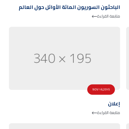
الباحثون السوريون المائة الأوائل حول العالم
متابعة القراءة
NOV 16,2015
إعلان
متابعة القراءة