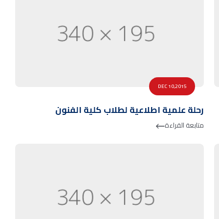
DEC 10,2015
رحلة علمية اطلاعية لطلاب كلية الفنون
متابعة القراءة