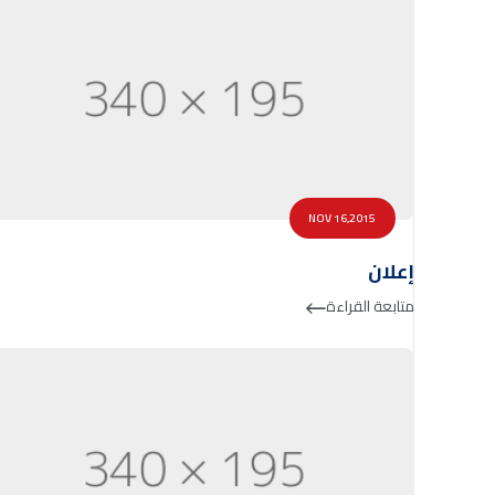
NOV 16,2015
إعلان
متابعة القراءة