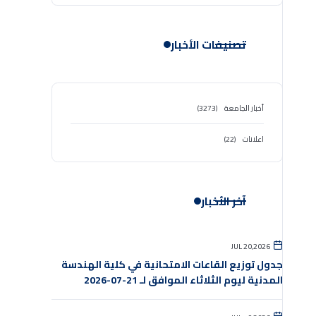
تصنيفات الأخبار
أخبار الجامعة
(3273)
اعلانات
(22)
آخر الأخبار
JUL 20,2026
جدول توزيع القاعات الامتحانية في كلية الهندسة
المدنية ليوم الثلاثاء الموافق لـ 21-07-2026