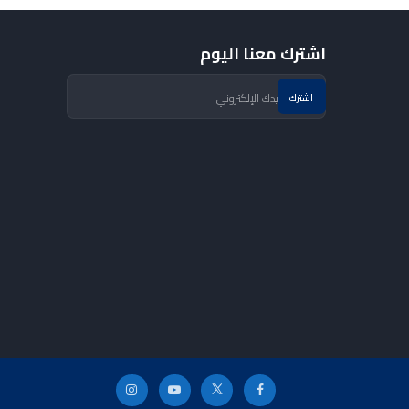
اشترك معنا اليوم