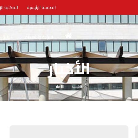
الصفحة الرئيسية
المكتبة الإ
الرؤية والأهداف
البنية 
الأخبار
الرئيسية
الأخبار