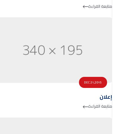
متابعة القراءة
DEC 21,2015
إعلان
متابعة القراءة