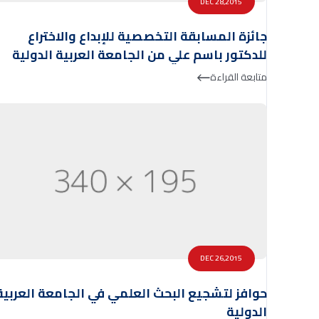
DEC 28,2015
جائزة المسابقة التخصصية للإبداع والاختراع
للدكتور باسم علي من الجامعة العربية الدولية
متابعة القراءة
DEC 26,2015
حوافز لتشجيع البحث العلمي في الجامعة العربية
الدولية