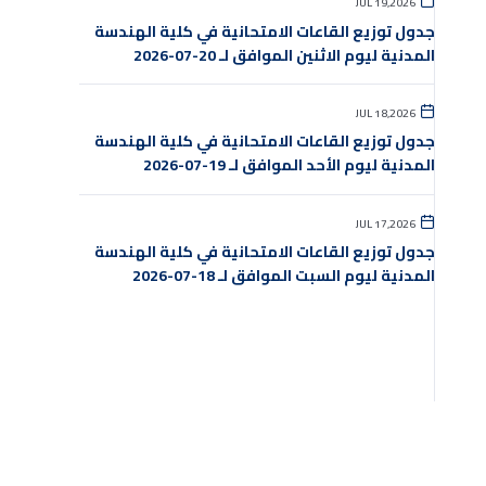
JUL 19,2026
جدول توزيع القاعات الامتحانية في كلية الهندسة
المدنية ليوم الاثنين الموافق لـ 20-07-2026
JUL 18,2026
جدول توزيع القاعات الامتحانية في كلية الهندسة
المدنية ليوم الأحد الموافق لـ 19-07-2026
JUL 17,2026
جدول توزيع القاعات الامتحانية في كلية الهندسة
المدنية ليوم السبت الموافق لـ 18-07-2026