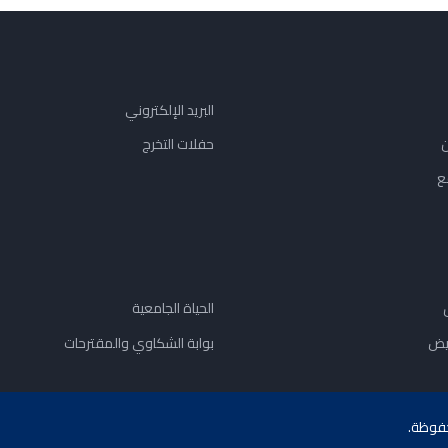
البريد الإلكتروني
ن
حفلات التخرج
ع
الحياة الجامعية
يض
بوابة الشكاوي والمقترحات