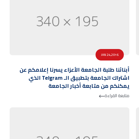
JAN 24,2016
أبنائنا طلبة الجامعة الأعزاء يسرنا إعلامكم عن
اشتراك الجامعة بتطبيق الـ Telgram الذي
يمكنكم من متابعة أخبار الجامعة
متابعة القراءة