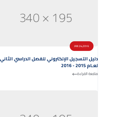
JAN 24,2016
دليل التسجيل الإلكتروني للفصل الدراسي الثاني
لعـام 2015 - 2016
متابعة القراءة