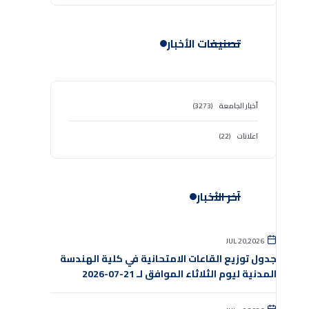
تصنيفات الأخبار
أخبار الجامعة
(3273)
اعلانات
(22)
آخر الأخبار
JUL 20,2026
جدول توزيع القاعات الامتحانية في كلية الهندسة
المدنية ليوم الثلاثاء الموافق لـ 21-07-2026