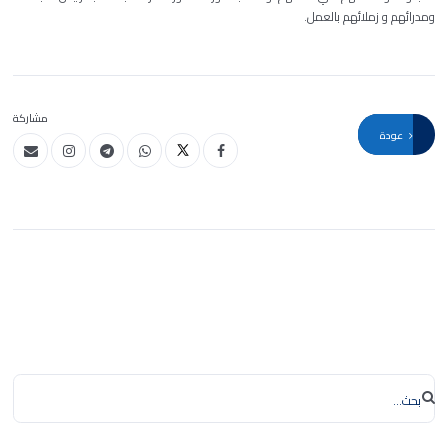
ومدرائهم و زملائهم بالعمل.
مشاركة
عودة