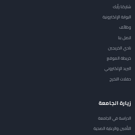
شاركنا رأيك
البوابة الإلكترونية
وظائف
اتصل بنا
نادي الخريجين
خريطة الموقع
البريد الإلكتروني
حفلات التخرج
زيارة الجامعة
الدراسة في الجامعة
التأمين والرعاية الصحية