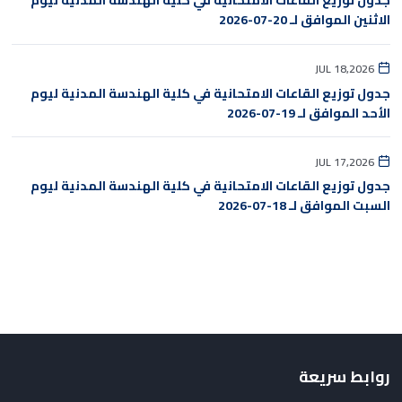
جدول توزيع القاعات الامتحانية في كلية الهندسة المدنية ليوم
الاثنين الموافق لـ 20-07-2026
JUL 18,2026
جدول توزيع القاعات الامتحانية في كلية الهندسة المدنية ليوم
الأحد الموافق لـ 19-07-2026
JUL 17,2026
جدول توزيع القاعات الامتحانية في كلية الهندسة المدنية ليوم
السبت الموافق لـ 18-07-2026
روابط سريعة