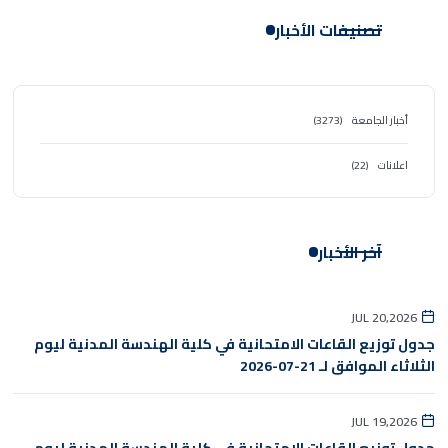
تصنيفات الأخبار
أخبار الجامعة
(3273)
اعلانات
(22)
آخر الأخبار
JUL 20,2026
جدول توزيع القاعات الامتحانية في كلية الهندسة المدنية ليوم
الثلاثاء الموافق لـ 21-07-2026
JUL 19,2026