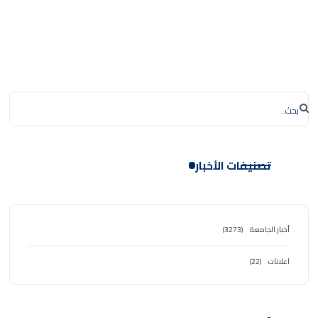
تصنيفات الأخبار
أخبار الجامعة
(3273)
اعلانات
(22)