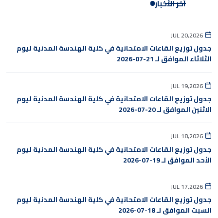
آخر الأخبار
JUL 20,2026
جدول توزيع القاعات الامتحانية في كلية الهندسة المدنية ليوم
الثلاثاء الموافق لـ 21-07-2026
JUL 19,2026
جدول توزيع القاعات الامتحانية في كلية الهندسة المدنية ليوم
الاثنين الموافق لـ 20-07-2026
JUL 18,2026
جدول توزيع القاعات الامتحانية في كلية الهندسة المدنية ليوم
الأحد الموافق لـ 19-07-2026
JUL 17,2026
جدول توزيع القاعات الامتحانية في كلية الهندسة المدنية ليوم
السبت الموافق لـ 18-07-2026