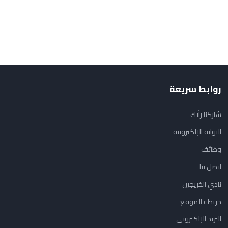
روابط سريعة
شاركنا رأيك
البوابة الإلكترونية
وظائف
اتصل بنا
نادي الخريجين
خريطة الموقع
البريد الإلكتروني