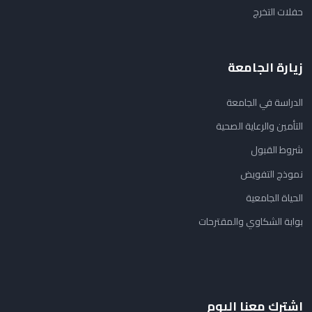
حفلات التخرج
زيارة الجامعة
الدراسة في الجامعة
التأمين والرعاية الصحية
شروط القبول
نموذج التفويض
الحياة الجامعية
بوابة الشكاوي والمقترحات
اشترك معنا اليوم