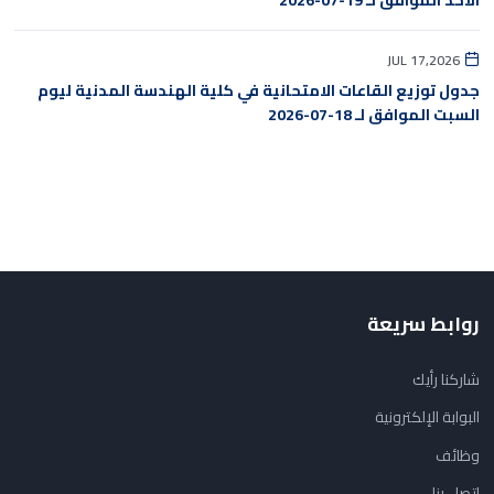
الأحد الموافق لـ 19-07-2026
JUL 17,2026
جدول توزيع القاعات الامتحانية في كلية الهندسة المدنية ليوم
السبت الموافق لـ 18-07-2026
روابط سريعة
شاركنا رأيك
البوابة الإلكترونية
وظائف
اتصل بنا