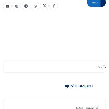
عودة
تصنيفات الأخبار
أخبار الجامعة
(3273)