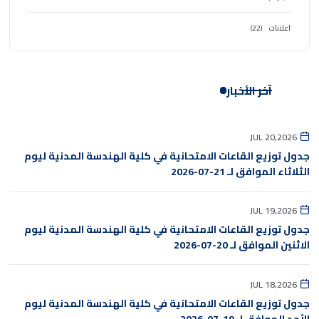
اعلانات
(22)
آخر الأخبار
JUL 20,2026
جدول توزيع القاعات الامتحانية في كلية الهندسة المدنية ليوم
الثلاثاء الموافق لـ 21-07-2026
JUL 19,2026
جدول توزيع القاعات الامتحانية في كلية الهندسة المدنية ليوم
الاثنين الموافق لـ 20-07-2026
JUL 18,2026
جدول توزيع القاعات الامتحانية في كلية الهندسة المدنية ليوم