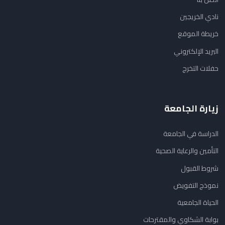
نادي الخريجين
خريطة الموقع
البريد الإلكتروني
حفلات التخرج
زيارة الجامعة
الدراسة في الجامعة
التأمين والرعاية الصحية
شروط القبول
نموذج التفويض
الحياة الجامعية
بوابة الشكاوي والمقترحات